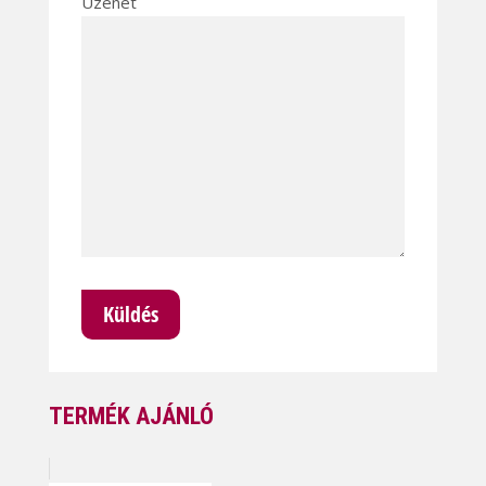
Üzenet
TERMÉK AJÁNLÓ