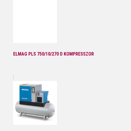
ELMAG PLS 750/10/270 D KOMPRESSZOR