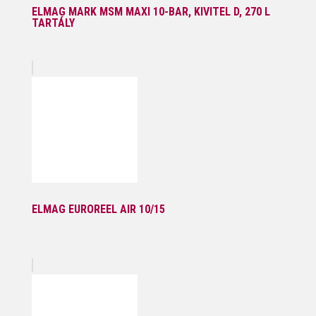
ELMAG MARK MSM MAXI 10-BAR, KIVITEL D, 270 L
TARTÁLY
ELMAG EUROREEL AIR 10/15