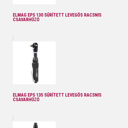
ELMAG EPS 130 SŰRÍTETT LEVEGŐS RACSNIS
CSAVARHÚZÓ
ELMAG EPS 135 SŰRÍTETT LEVEGŐS RACSNIS
CSAVARHÚZÓ