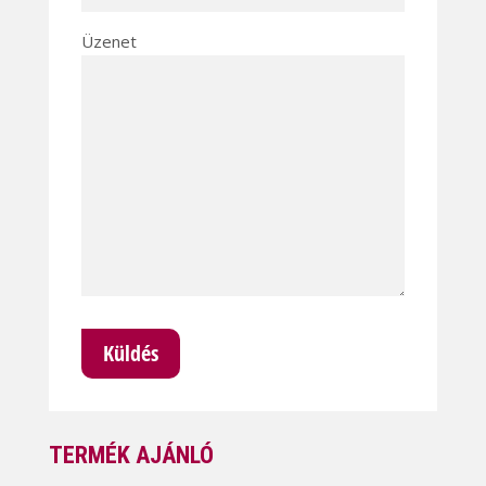
Üzenet
TERMÉK AJÁNLÓ