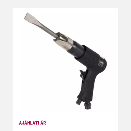
AJÁNLATI ÁR