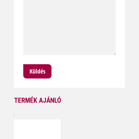
TERMÉK AJÁNLÓ