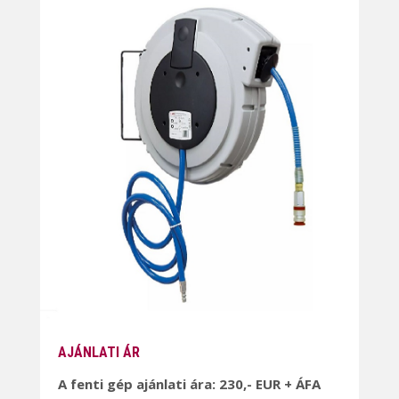
AJÁNLATI ÁR
A fenti gép ajánlati ára: 230,- EUR + ÁFA