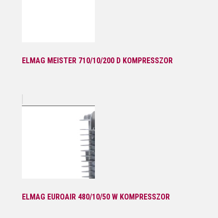
ELMAG MEISTER 710/10/200 D KOMPRESSZOR
ELMAG EUROAIR 480/10/50 W KOMPRESSZOR