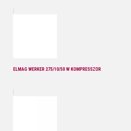
ELMAG WERKER 275/10/50 W KOMPRESSZOR