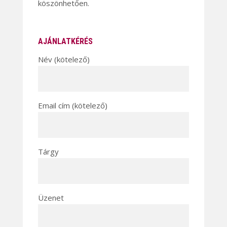
köszönhetően.
AJÁNLATKÉRÉS
Név (kötelező)
Email cím (kötelező)
Tárgy
Üzenet