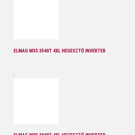
ELMAG M3S 3540T 4XL HEGESZTŐ INVERTER