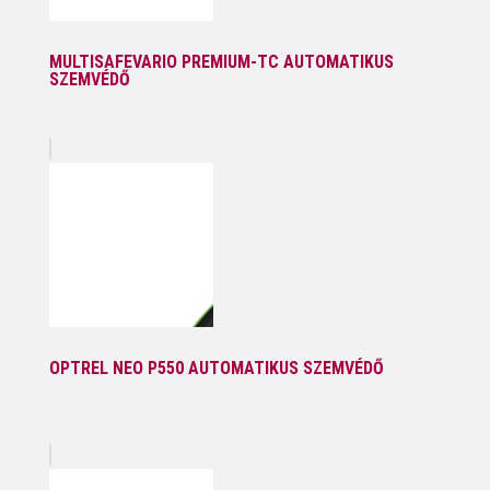
MULTISAFEVARIO PREMIUM-TC AUTOMATIKUS
SZEMVÉDŐ
OPTREL NEO P550 AUTOMATIKUS SZEMVÉDŐ