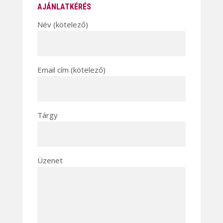
AJÁNLATKÉRÉS
Név (kötelező)
Email cím (kötelező)
Tárgy
Üzenet