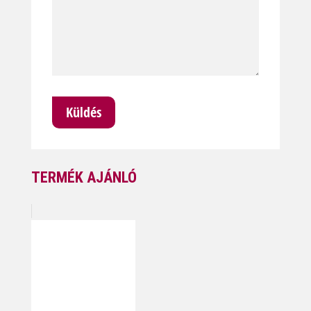
TERMÉK AJÁNLÓ