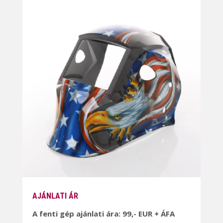
AJÁNLATI ÁR
A fenti gép ajánlati ára: 99,- EUR + ÁFA