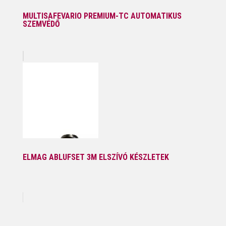
MULTISAFEVARIO PREMIUM-TC AUTOMATIKUS
SZEMVÉDŐ
ELMAG ABLUFSET 3M ELSZÍVÓ KÉSZLETEK