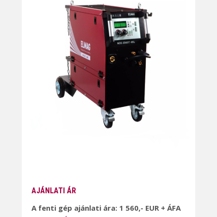
AJÁNLATI ÁR
A fenti gép ajánlati ára: 1 560,- EUR + ÁFA