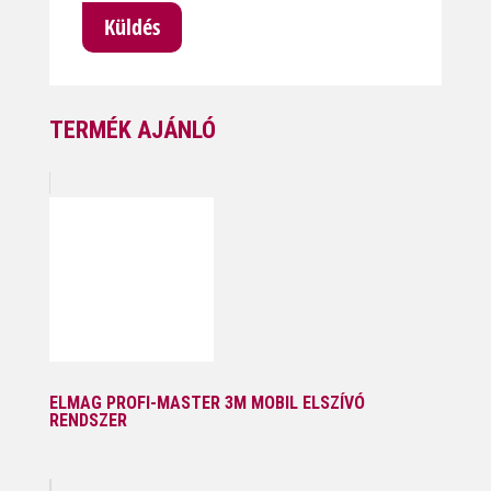
TERMÉK AJÁNLÓ
ELMAG PROFI-MASTER 3M MOBIL ELSZÍVÓ
RENDSZER