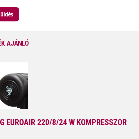
K AJÁNLÓ
G EUROAIR 220/8/24 W KOMPRESSZOR