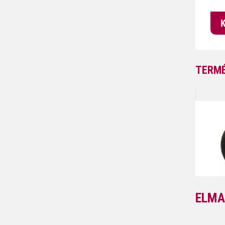
TERMÉ
ELMA