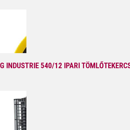
G INDUSTRIE 540/12 IPARI TÖMLŐTEKERC