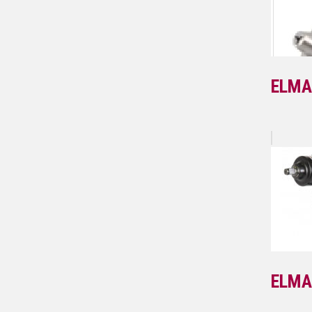
ELMA
ELMA