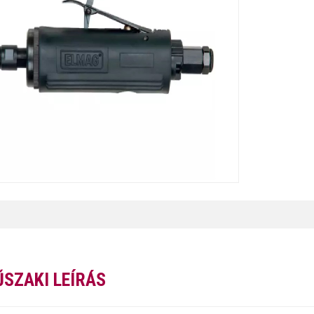
SZAKI LEÍRÁS