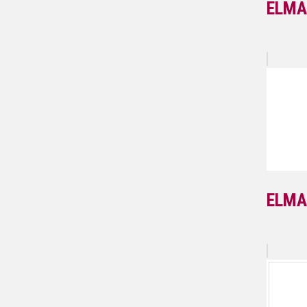
ELMA
ELMA