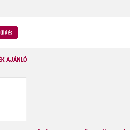
K AJÁNLÓ