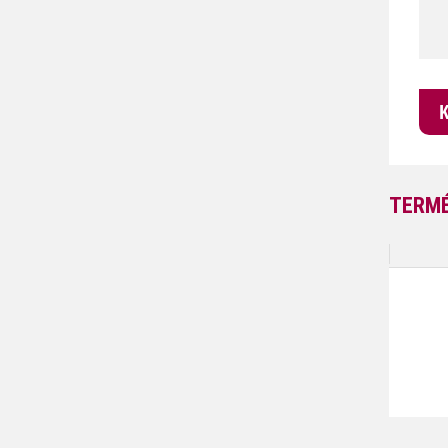
TERMÉ