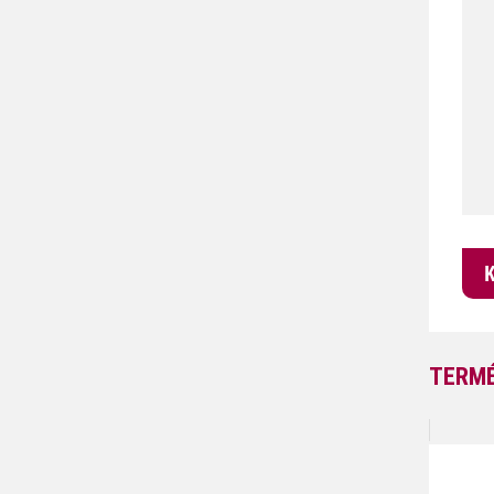
TERMÉ