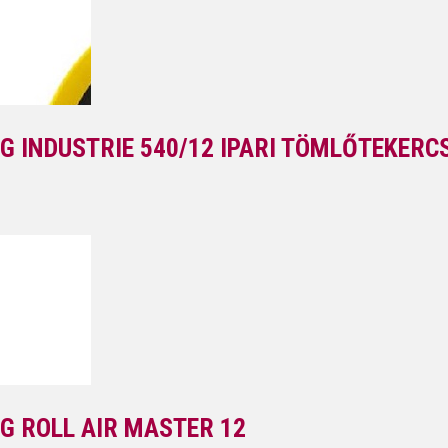
G INDUSTRIE 540/12 IPARI TÖMLŐTEKERC
G ROLL AIR MASTER 12