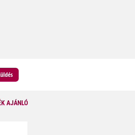
K AJÁNLÓ