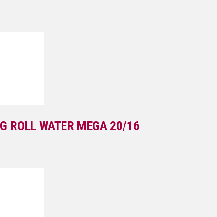
G ROLL WATER MEGA 20/16