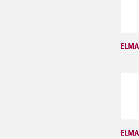
ELMA
ELMA