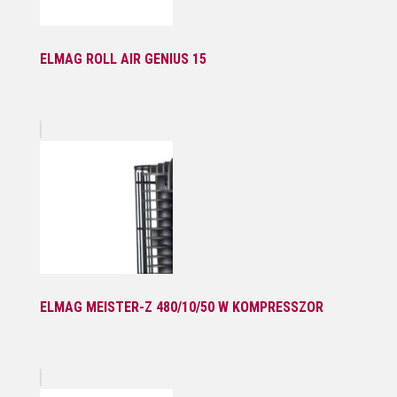
ELMAG ROLL AIR GENIUS 15
ELMAG MEISTER-Z 480/10/50 W KOMPRESSZOR