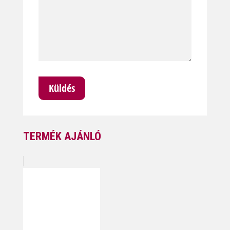
TERMÉK AJÁNLÓ