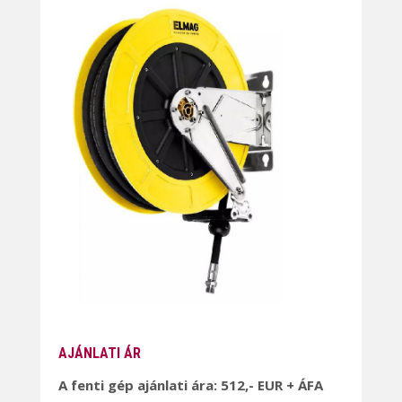
AJÁNLATI ÁR
A fenti gép ajánlati ára: 512,- EUR + ÁFA