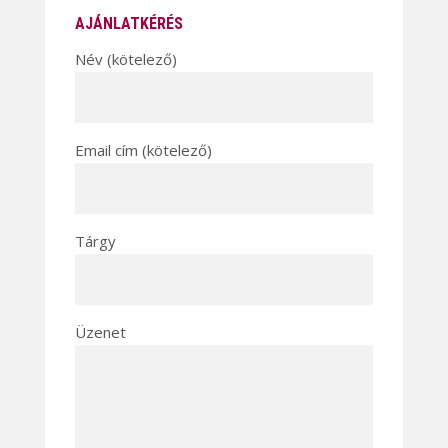
AJÁNLATKÉRÉS
Név (kötelező)
Email cím (kötelező)
Tárgy
Üzenet