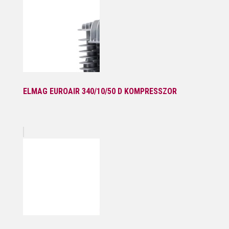
ELMAG EUROAIR 340/10/50 D KOMPRESSZOR