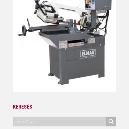
KERESÉS