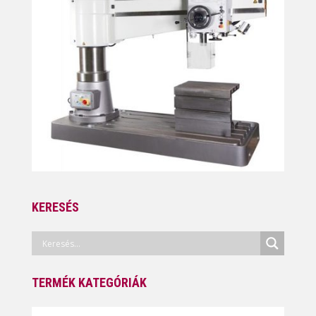
KERESÉS
TERMÉK KATEGÓRIÁK