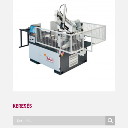
KERESÉS