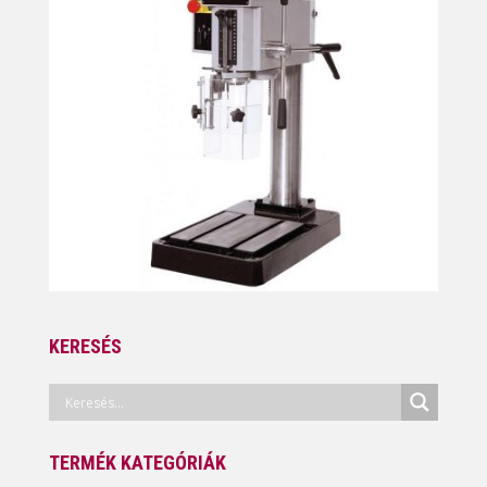
KERESÉS
TERMÉK KATEGÓRIÁK