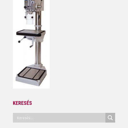
KERESÉS