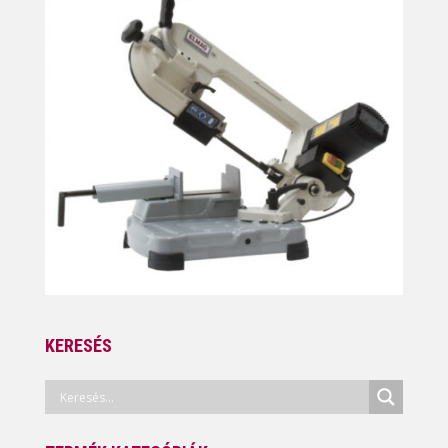
KERESÉS