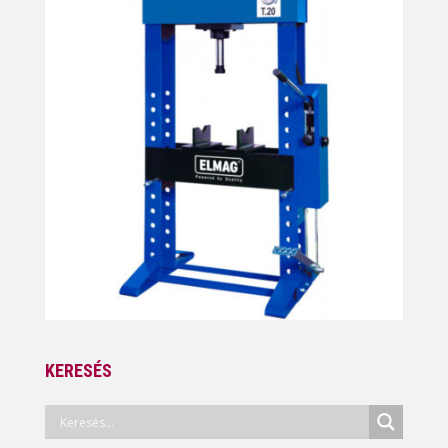
KERESÉS