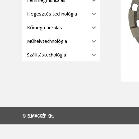
Hegesztés technológia
Kőmegmunkálás
Műhelytechnológia
Szállítástechológia
© ELMAGGÉP Kft.