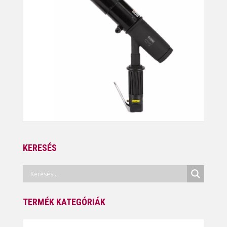
KERESÉS
TERMÉK KATEGÓRIÁK