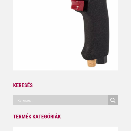
KERESÉS
TERMÉK KATEGÓRIÁK