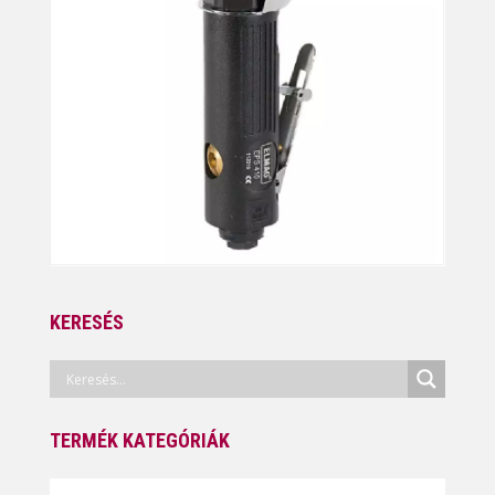
KERESÉS
TERMÉK KATEGÓRIÁK