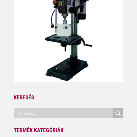
KERESÉS
TERMÉK KATEGÓRIÁK