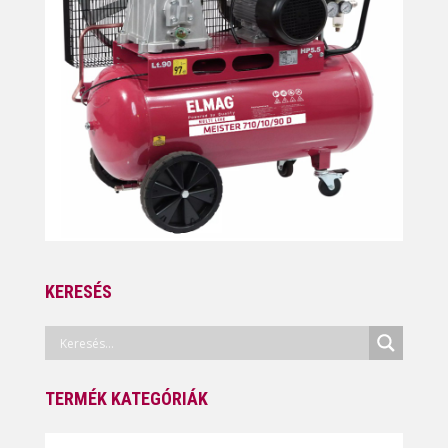
KERESÉS
TERMÉK KATEGÓRIÁK