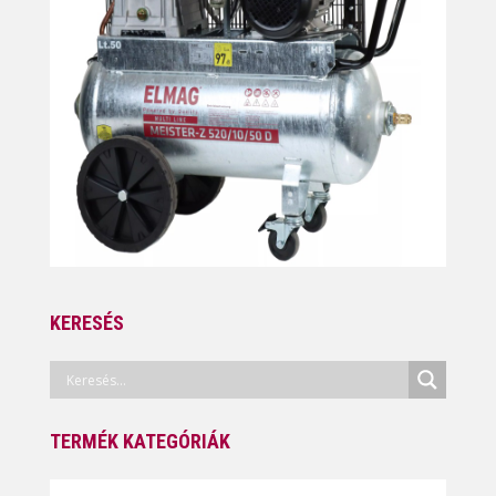
KERESÉS
TERMÉK KATEGÓRIÁK