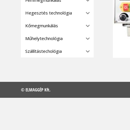
Hegesztés technológia
Kőmegmunkálás
Műhelytechnológia
Szállítástechológia
© ELMAGGÉP Kft.