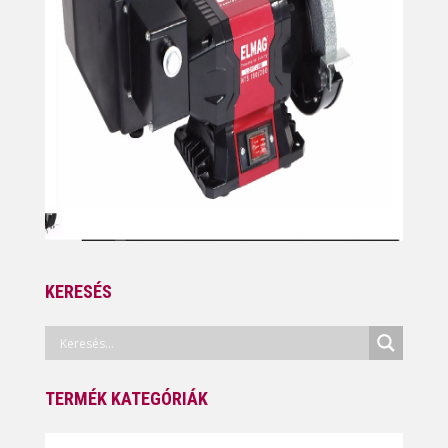
KERESÉS
TERMÉK KATEGÓRIÁK