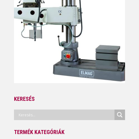
KERESÉS
TERMÉK KATEGÓRIÁK