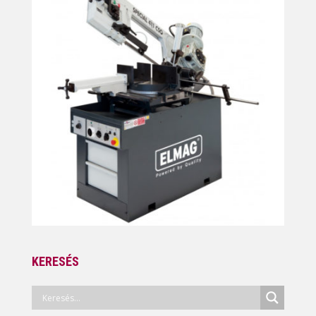
KERESÉS