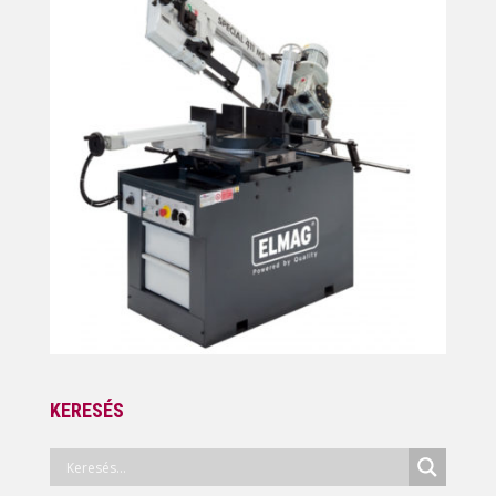
KERESÉS