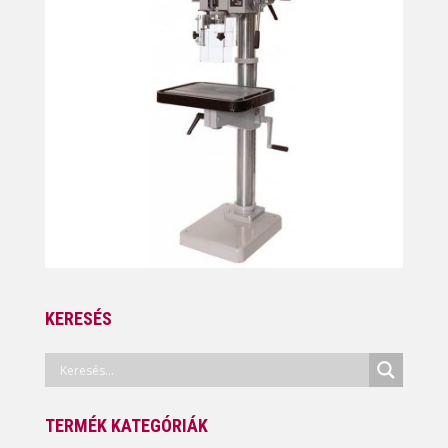
KERESÉS
TERMÉK KATEGÓRIÁK