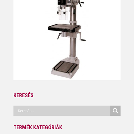
KERESÉS
TERMÉK KATEGÓRIÁK