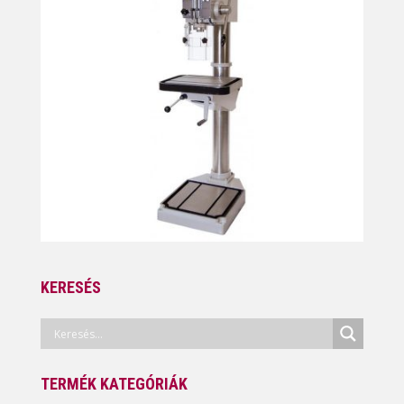
KERESÉS
TERMÉK KATEGÓRIÁK