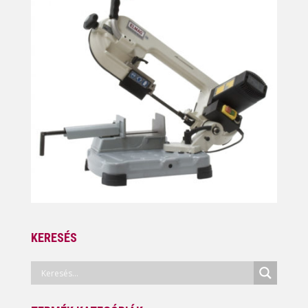
KERESÉS