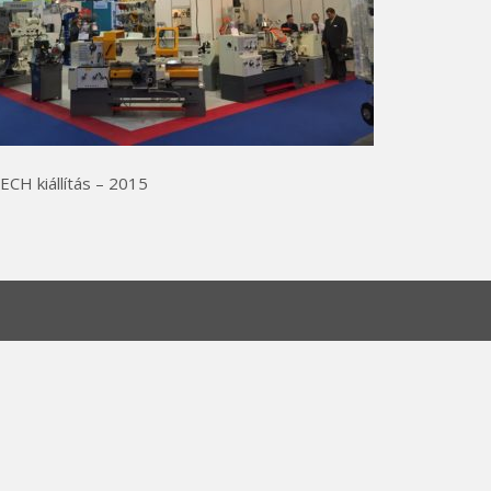
CH kiállítás – 2015